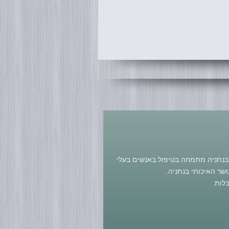
ר בנתניה מתמחה בטיפול באנשים בעלי
ושר האיכותי בנתניה.
לות.