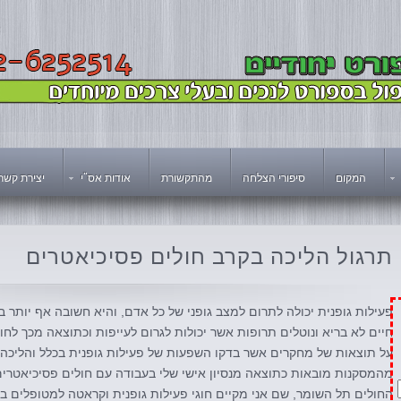
המקום
סיפורי הצלחה
מהתקשורת
אודות אס"י
יצירת קשר
תרגול
הליכה בקרב חולים פסיכיאטרים
פעילות גופנית יכולה לתרום למצב גופני של כל אדם, והיא חשובה אף יותר
חיים לא בריא ונוטלים תרופות אשר יכולות לגרום לעייפות וכתוצאה מכך 
על תוצאות של מחקרים אשר בדקו השפעות של פעילות גופנית בכלל והליכה 
מהמסקנות מובאות כתוצאה מנסיון אישי שלי בעבודה עם חולים פסיכיאטרי