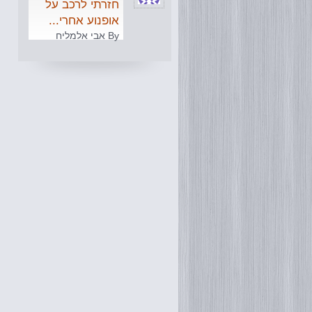
חזרתי לרכב על
אופנוע אחרי...
By אבי אלמליח