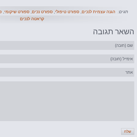
תגים:
הגנה עצמית לנכים
,
ספורט טיפולי
,
ספורט נכים
,
ספורט שיקומי
,
פ
קראטה לנכים
השאר
תגובה
שלח