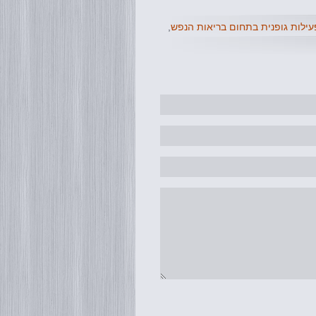
עילות גופנית בתחום בריאות הנפש
,