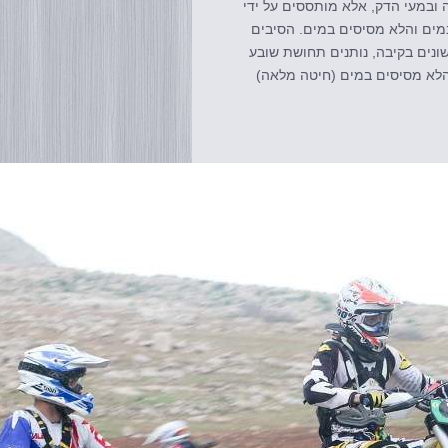
ה ובמעי הדק, אלא מותססים על ידי
במים והלא מסיסים במים. הסיבים
ונים בקיבה, נותנים תחושת שובע
הלא מסיסים במים (חיטה מלאה)