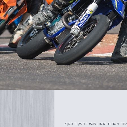
אחד מאבות המזון פוגע בתפקוד הגוף.