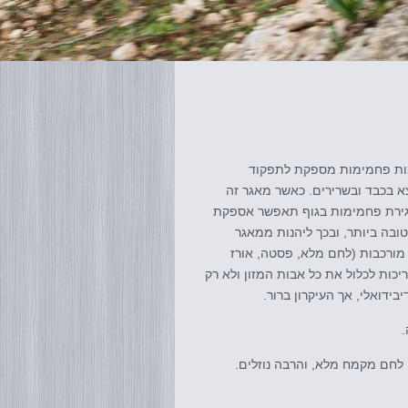
כמות פחמימות מספקת לתפקוד
צא בכבד ובשרירים. כאשר מאגר זה
 אגירת פחמימות בגוף תאפשר אספקת
ובה ביותר, ובכך ליהנות ממאגר
 מורכבות (לחם מלא, פסטה, אורז
יכות לכלול את כל אבות המזון ולא רק
ידואלי, אך העיקרון ברור.
.
 לחם מקמח מלא, והרבה נוזלים.