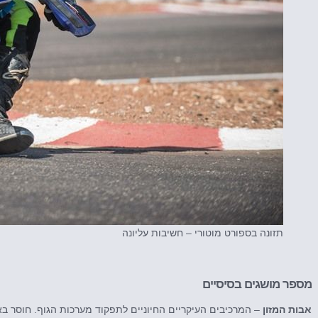
תזונה בספורט מוטורי – חשיבות עליונה
מספר מושגים בסיסיים
אבות המזון
– המרכיבים העיקריים החיוניים לתפקוד מערכות הגוף. חוסר ב