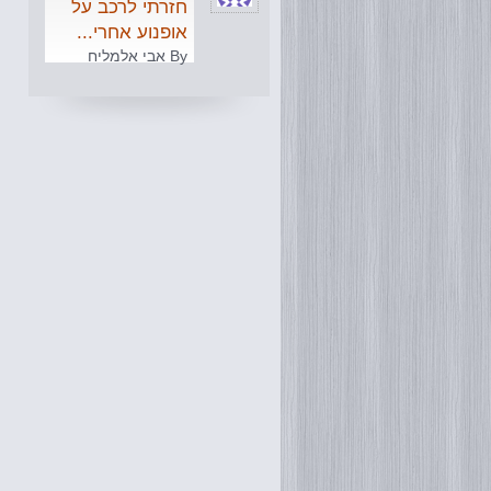
חזרתי לרכב על
אופנוע אחרי...
By אבי אלמליח