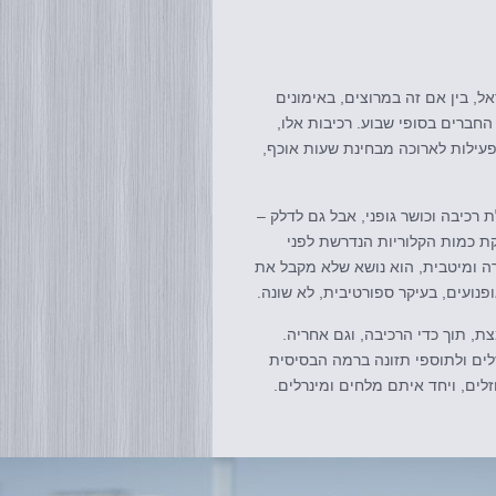
, בין אם זה במרוצים, באימונים
חברים בסופי שבוע. רכיבות אלו,
פעילות לארוכה מבחינת שעות אוכף,
רכיבה וכושר גופני, אבל גם לדלק –
ת כמות הקלוריות הנדרשת לפני
 ומיטבית, הוא נושא שלא מקבל את
נועים, בעיקר ספורטיבית, לא שונה.
ת, תוך כדי הרכיבה, וגם אחריה.
זלים ולתוספי תזונה ברמה הבסיסית
ים, ויחד איתם מלחים ומינרלים.