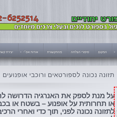
המקום
סיפורי הצלחה
מהתקשורת
אודות אס"י
יצירת קשר
תזונה
נכונה לספורטאים ורוכבי אופנועים
על
מנת לספק את האנרגיה הדרושה לרכ
או תחרותית על אופנוע – בשטח או בכב
לתזונה נכונה לפני, תוך כדי ואחרי הרכ