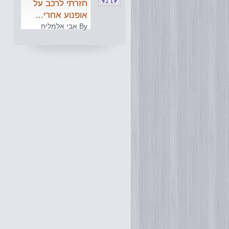
חזרתי לרכב על
אופנוע אחרי...
By אבי אלמליח