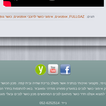
תגים:
FULLGAZ
,
אופנועים
,
אימוני כושר לרוכבי אופנועים
,
כושר גופנ
נטימי, מקצועי ואיכותי בנתניה אשר משלב בריכת שחיה ובית קפה. מכון הכוש
אימוני כושר לנכים במועדון ספורט מודרני ומאובזר. בואו להתנסות בחדר הכ
למצוא אצלנו חדר כושר מותאם לנכים המחפשים מכון כושר לנכים ובעלי מוגב
נייד: 052-6252514