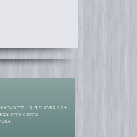
אימוני ספורט יחודיים – חדר כושר אי
צרכים מיוחדים ומספק 
אפשר 