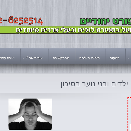
המקום
סיפורי הצלחה
מהתקשורת
אודות אס"י
יצירת קשר
ילדים
ובני נוער בסיכון